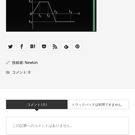
投稿者:
Newton
コメント:
0
コメント ( 0 )
トラックバックは利用できません。
この記事へのコメントはありません。