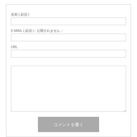
名前 ( 必須 )
E-MAIL ( 必須 ) - 公開されません -
URL