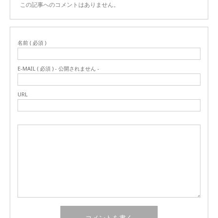
この記事へのコメントはありません。
名前 ( 必須 )
E-MAIL ( 必須 ) - 公開されません -
URL