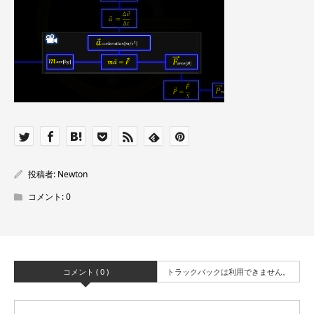
投稿者:
Newton
コメント:
0
コメント ( 0 )
トラックバックは利用できません。