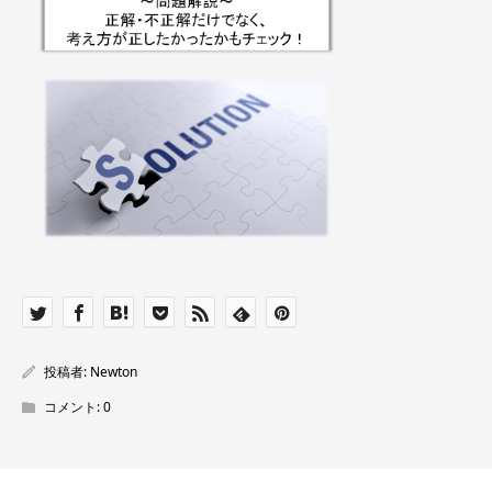
投稿者:
Newton
コメント:
0