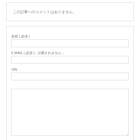
この記事へのコメントはありません。
名前 ( 必須 )
E-MAIL ( 必須 ) - 公開されません -
URL