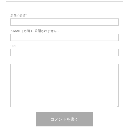
名前 ( 必須 )
E-MAIL ( 必須 ) - 公開されません -
URL