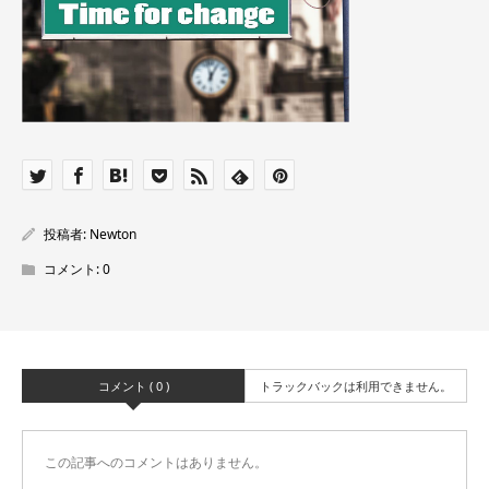
投稿者:
Newton
コメント:
0
コメント ( 0 )
トラックバックは利用できません。
この記事へのコメントはありません。