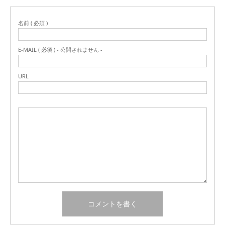
名前 ( 必須 )
E-MAIL ( 必須 ) - 公開されません -
URL