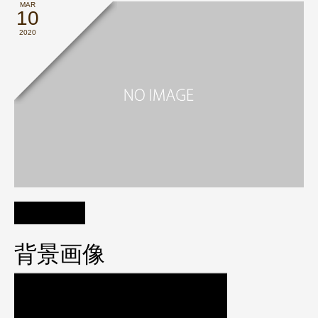
MAR
10
2020
背景画像