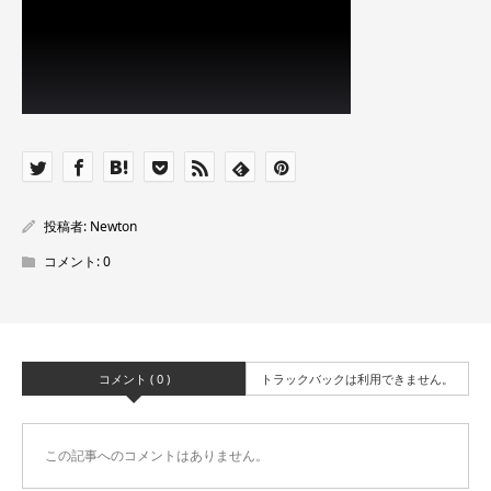
投稿者:
Newton
コメント:
0
コメント ( 0 )
トラックバックは利用できません。
この記事へのコメントはありません。