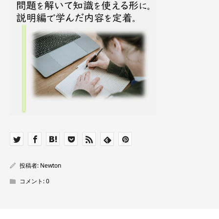
投稿者:
Newton
コメント:
0