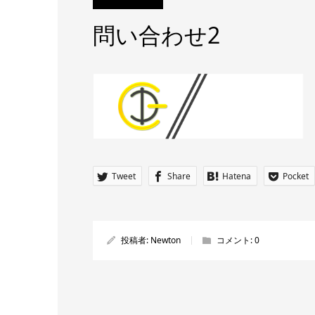
問い合わせ2
Tweet
Share
Hatena
Pocket
投稿者:
Newton
コメント:
0