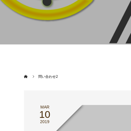
問い合わせ2
MAR
10
2019