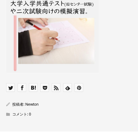
投稿者:
Newton
コメント:
0