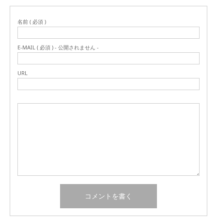
名前 ( 必須 )
E-MAIL ( 必須 ) - 公開されません -
URL