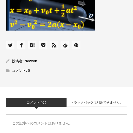
投稿者:
Newton
コメント:
0
コメント ( 0 )
トラックバックは利用できません。
この記事へのコメントはありません。