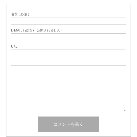
名前 ( 必須 )
E-MAIL ( 必須 ) - 公開されません -
URL