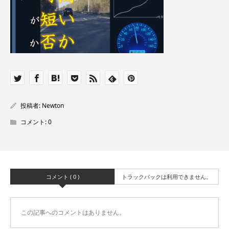
投稿者:
Newton
コメント:
0
コメント ( 0 )
トラックバックは利用できません。
この記事へのコメントはありません。