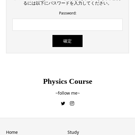
るには以下にパスワードを入力してください。
Password:
Physics Course
~follow me~
Home
Study