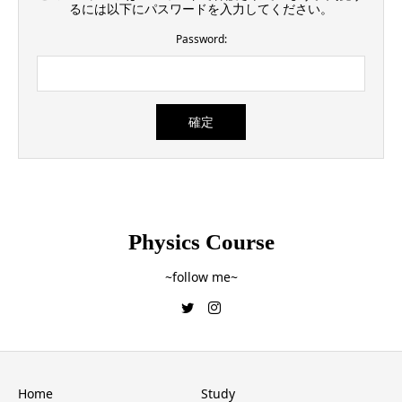
るには以下にパスワードを入力してください。
Password:
Physics Course
~follow me~
Home
Study