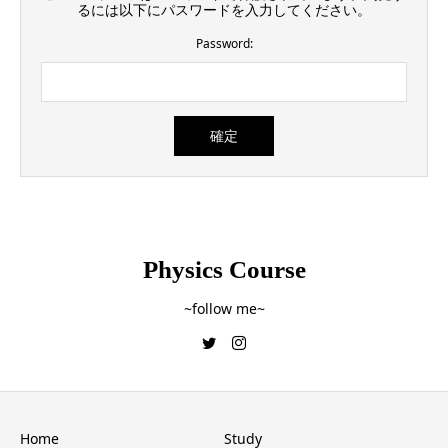
るには以下にパスワードを入力してください。
Password:
Physics Course
~follow me~
Home
Study