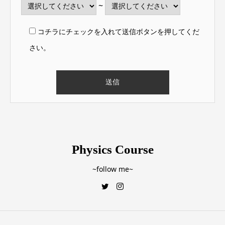
~
コチラにチェックを入れて送信ボタンを押してくだ
さい。
Physics Course
~follow me~