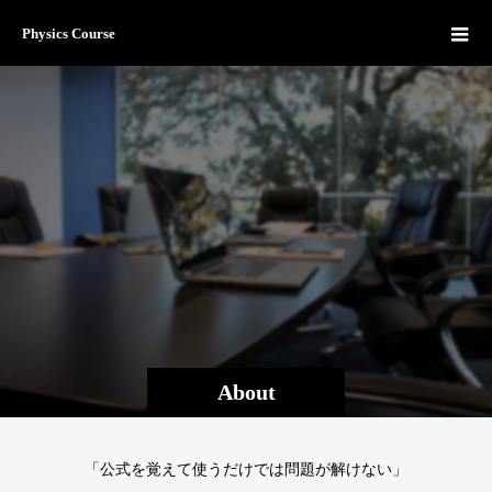
Physics Course
About
「公式を覚えて使うだけでは問題が解けない」