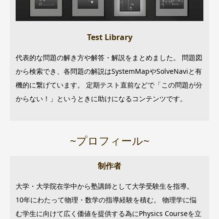
Test Library
代表的な問題の解き方や解答・解説をまとめました。 問題図
から検索でき、各問題の解説はSystemMapやSolveNaviと有
機的に繋げています。 定期テスト直前などで「この問題が分
からない！」というときに助けになるコンテンツです。
~プロフィール~
制作者
大学・大学院在学中から塾講師として大学受験生を指導。
10年にわたって物理・数学の指導経験を積む。 物理学に悩
む学生に向けて広く価値を提供する為にPhysics Courseを立