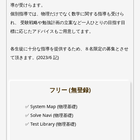
導が受けらます。
個別指導では、物理だけでなく数学に関する指導も受けら
れ、 受験戦略や勉強計画の立案など一人ひとりの目指す目
標に応じたアドバイスもご用意してます。
各生徒に十分な指導を提供するため、８名限定の募集とさせ
て頂きます。(2023/6 記)
フリー (無登録)
✅ System Map (物理基礎)
✅ Solve Navi (物理基礎)
✅ Test Library (物理基礎)