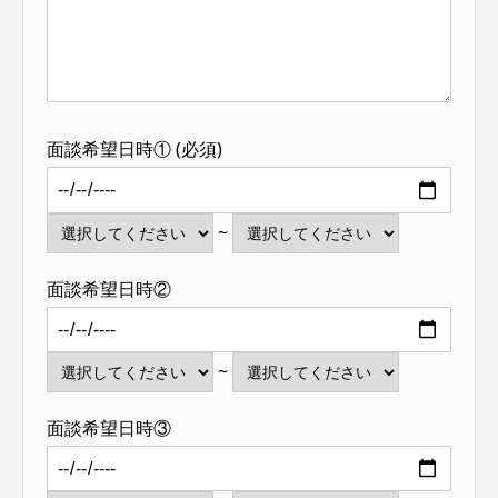
面談希望日時① (必須)
~
面談希望日時②
~
面談希望日時③