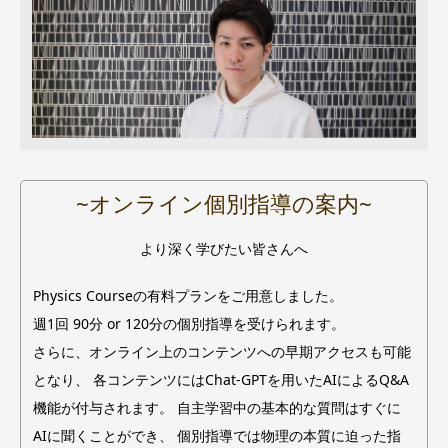
~オンライン個別指導の案内~
より深く学びたい皆さんへ
Physics Courseの有料プランをご用意しました。
週1回 90分 or 120分の個別指導を受けられます。
さらに、オンライン上のコンテンツへの早期アクセスも可能
となり、 各コンテンツにはChat-GPTを用いたAIによるQ&A
機能が付与されます。 自主学習中の基本的な質問はすぐに
AIに聞くことができ、 個別指導では物理の本質に迫った指