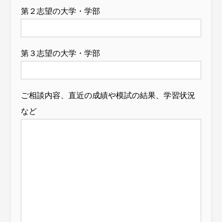
第２志望の大学・学部
第３志望の大学・学部
ご相談内容、直近の成績や模試の結果、学習状況
など