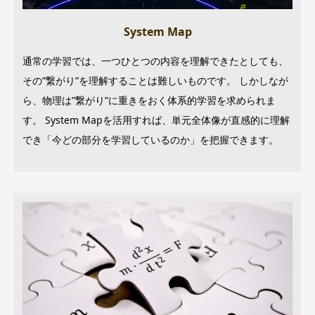
System Map
通常の学習では、一つひとつの内容を理解できたとしても、
その”繋がり”を理解することは難しいものです。 しかしなが
ら、物理は”繋がり”に重きをおく体系的学習を求められま
す。 System Mapを活用すれば、単元全体像が直感的に理解
でき「今どの部分を学習しているのか」を把握できます。