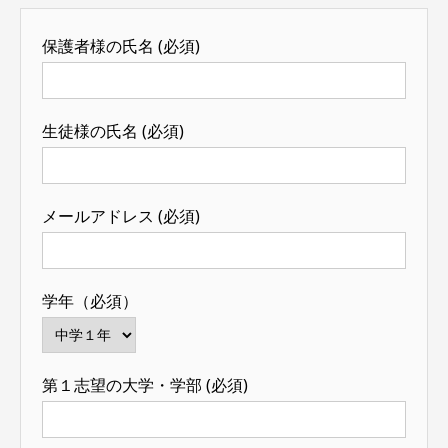
保護者様の氏名 (必須)
生徒様の氏名 (必須)
メールアドレス (必須)
学年（必須）
第１志望の大学・学部 (必須)