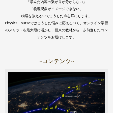
「学んだ内容の繋がりが分からない」
「物理現象がイメージできない」
物理を教える中でこうした声を耳にします。
Physics Courseではこうした悩みに応えるべく、オンライン学習
のメリットを最大限に活かし、従来の教材から一歩前進したコン
テンツをお届けします。
~コンテンツ~