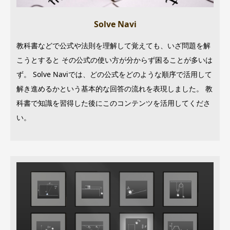
Solve Navi
教科書などで公式や法則を理解して覚えても、いざ問題を解
こうとすると その公式の使い方が分からず困ることが多いは
ず。 Solve Naviでは、どの公式をどのような順序で活用して
解き進めるかという基本的な回答の流れを表現しました。 教
科書で知識を習得した後にこのコンテンツを活用してくださ
い。